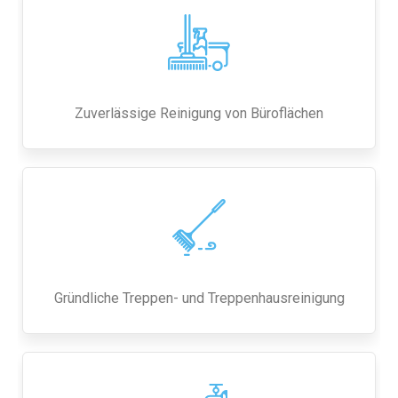
Zuverlässige Reinigung von Büroflächen
Gründliche Treppen- und Treppenhausreinigung