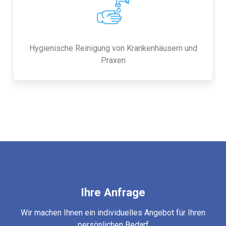
Hygienische Reinigung von Krankenhäusern und
Praxen
Ihre Anfrage
Wir machen Ihnen ein individuelles Angebot für Ihren
persönlichen Bedarf