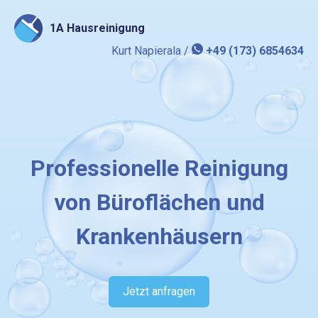
1A Hausreinigung
Kurt Napierala /
+49 (173) 6854634
Professionelle Reinigung
von Büroflächen und
Krankenhäusern
Jetzt anfragen