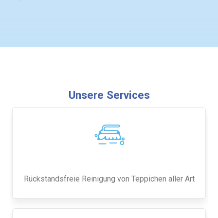
Unsere Services
Rückstandsfreie Reinigung von Teppichen aller Art