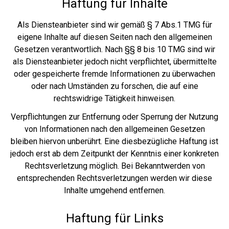
Haftung für Inhalte
Als Diensteanbieter sind wir gemäß § 7 Abs.1 TMG für
eigene Inhalte auf diesen Seiten nach den allgemeinen
Gesetzen verantwortlich. Nach §§ 8 bis 10 TMG sind wir
als Diensteanbieter jedoch nicht verpflichtet, übermittelte
oder gespeicherte fremde Informationen zu überwachen
oder nach Umständen zu forschen, die auf eine
rechtswidrige Tätigkeit hinweisen.
Verpflichtungen zur Entfernung oder Sperrung der Nutzung
von Informationen nach den allgemeinen Gesetzen
bleiben hiervon unberührt. Eine diesbezügliche Haftung ist
jedoch erst ab dem Zeitpunkt der Kenntnis einer konkreten
Rechtsverletzung möglich. Bei Bekanntwerden von
entsprechenden Rechtsverletzungen werden wir diese
Inhalte umgehend entfernen.
Haftung für Links