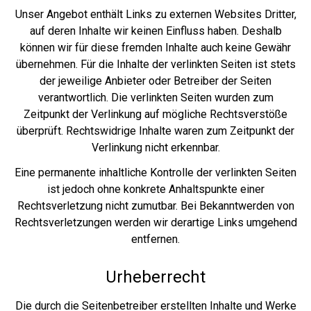
Unser Angebot enthält Links zu externen Websites Dritter,
auf deren Inhalte wir keinen Einfluss haben. Deshalb
können wir für diese fremden Inhalte auch keine Gewähr
übernehmen. Für die Inhalte der verlinkten Seiten ist stets
der jeweilige Anbieter oder Betreiber der Seiten
verantwortlich. Die verlinkten Seiten wurden zum
Zeitpunkt der Verlinkung auf mögliche Rechtsverstöße
überprüft. Rechtswidrige Inhalte waren zum Zeitpunkt der
Verlinkung nicht erkennbar.
Eine permanente inhaltliche Kontrolle der verlinkten Seiten
ist jedoch ohne konkrete Anhaltspunkte einer
Rechtsverletzung nicht zumutbar. Bei Bekanntwerden von
Rechtsverletzungen werden wir derartige Links umgehend
entfernen.
Urheberrecht
Die durch die Seitenbetreiber erstellten Inhalte und Werke