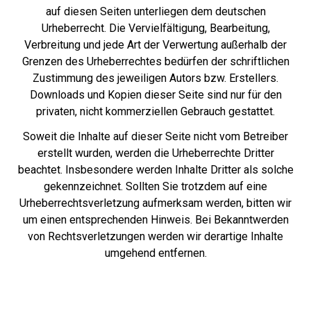
auf diesen Seiten unterliegen dem deutschen
Urheberrecht. Die Vervielfältigung, Bearbeitung,
Verbreitung und jede Art der Verwertung außerhalb der
Grenzen des Urheberrechtes bedürfen der schriftlichen
Zustimmung des jeweiligen Autors bzw. Erstellers.
Downloads und Kopien dieser Seite sind nur für den
privaten, nicht kommerziellen Gebrauch gestattet.
Soweit die Inhalte auf dieser Seite nicht vom Betreiber
erstellt wurden, werden die Urheberrechte Dritter
beachtet. Insbesondere werden Inhalte Dritter als solche
gekennzeichnet. Sollten Sie trotzdem auf eine
Urheberrechtsverletzung aufmerksam werden, bitten wir
um einen entsprechenden Hinweis. Bei Bekanntwerden
von Rechtsverletzungen werden wir derartige Inhalte
umgehend entfernen.