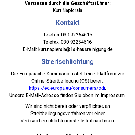
Vertreten durch die Geschäftsführer:
Kurt Napierala
Kontakt
Telefon: 030 92254615
Telefax: 030 92254616
E-Mail: kurt.napierala@1a-hausreinigung.de
Streitschlichtung
Die Europäische Kommission stellt eine Plattform zur
Online-Streitbeilegung (OS) bereit:
https://ec.europa.eu/consumers/odr
.
Unsere E-Mail-Adresse finden Sie oben im Impressum.
Wir sind nicht bereit oder verpflichtet, an
Streitbeilegungsverfahren vor einer
Verbraucherschlichtungsstelle teilzunehmen.