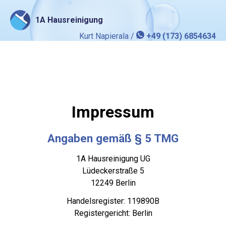
1A Hausreinigung
Kurt Napierala /
+49 (173) 6854634
Impressum
Angaben gemäß § 5 TMG
1A Hausreinigung UG
Lüdeckerstraße 5
12249 Berlin
Handelsregister: 119890B
Registergericht: Berlin